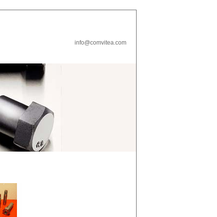
info@comvitea.com